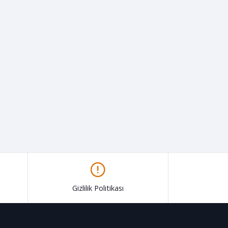
Gizlilik Politikası