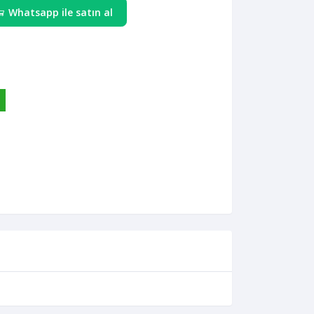
Whatsapp ile satın al