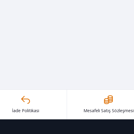
İade Politikasi
Mesafeli Satış Sözleşmesi