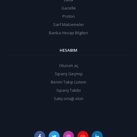
Gazelle
Proton
Sarf Malzemeler
Banka Hesap Bilgileri
HESABIM
Oturum aç
Sipariş Geçmişi
Benim Takip Listem
Sipariş Takibi
Satış ortağı olun