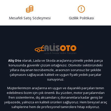
Mesafeli Satış Sözleşmesi
Gizlilik Politikası
Aliş Oto
olarak, Lada ve Skoda araçlarına yönelik yedek parça
konusunda güvenilir çözüm ortağınızız. Otomotiv sektöründeki
yıllara dayanan tecrübemizle, aracınızın sorunsuz bir şekilde
çalışmasını sağlayacak kaliteli ve uygun fiyatlı yedek parçalar
sunuyoruz.
Müşterilerimizin araçlarına en uygun ve dayanıklı parçaları temin
edebilmesi bizim için çok önemli. Bu yüzden, motor parçalarından
fren sistemlerine, dış aksamdan iç donanımlara kadar geniş bir
yelpazede, yalnızca en kaliteli ürünleri sağlıyoruz. Hem bireysel araç
sahiplerine hem de profesyonel tamircilere hitap ediyoruz.