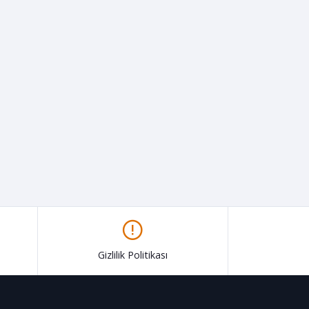
Gizlilik Politikası