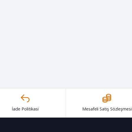
İade Politikasi
Mesafeli Satış Sözleşmesi