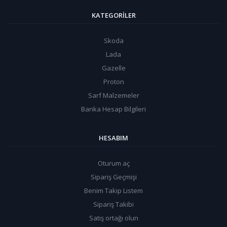
KATEGORILER
Skoda
Lada
Gazelle
Proton
Sarf Malzemeler
Banka Hesap Bilgileri
HESABIM
Oturum aç
Sipariş Geçmişi
Benim Takip Listem
Sipariş Takibi
Satış ortağı olun